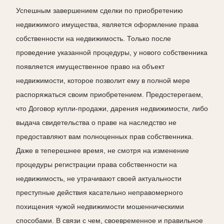
Успешным завершением сделки по приобретению
недвижимого имущества, является оформление права
собственности на недвижимость. Только после
проведение указанной процедуры, у нового собственника
появляется имущественное право на объект
недвижимости, которое позволит ему в полной мере
распоряжаться своим приобретением. Предостерегаем,
что Договор купли-продажи, дарения недвижимости, либо
выдача свидетельства о праве на наследство не
предоставляют вам полноценных прав собственника.
Даже в теперешнее время, не смотря на изменение
процедуры регистрации права собственности на
недвижимость, не утрачивают своей актуальности
преступные действия касательно неправомерного
похищения чужой недвижимости мошенническими
способами. В связи с чем, своевременное и правильное