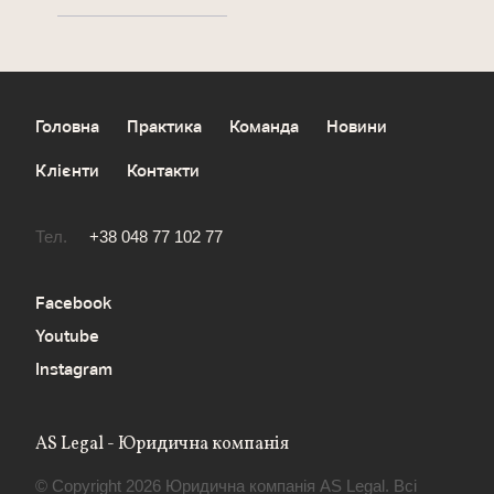
Головна
Практика
Команда
Новини
Клієнти
Контакти
Тел.
+38 048 77 102 77
Facebook
Youtube
Instagram
AS Legal - Юридична компанія
© Copyright 2026 Юридична компанія AS Legal. Всі