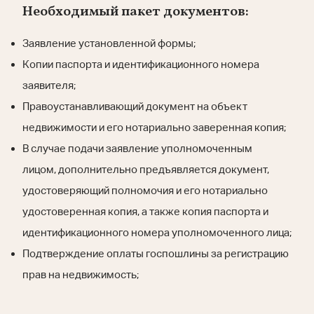
Необходимый пакет документов:
Заявление установленной формы;
Копии паспорта и идентификационного номера
заявителя;
Правоустанавливающий документ на объект
недвижимости и его нотариально заверенная копия;
В случае подачи заявление уполномоченным
лицом, дополнительно предъявляется документ,
удостоверяющий полномочия и его нотариально
удостоверенная копия, а также копия паспорта и
идентификационного номера уполномоченного лица;
Подтверждение оплаты гос­пошлины за регистрацию
прав на недвижимость;