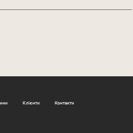
ини
Клієнти
Контакти