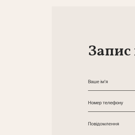
Запис