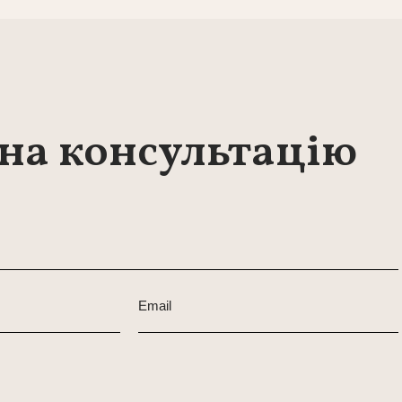
 на консультацію