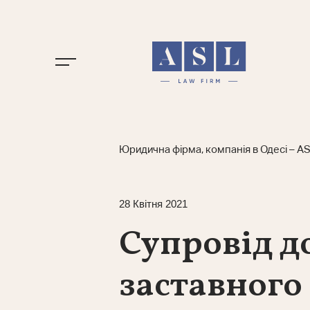
Юридична фірма, компанія в Одесі – AS
28 Квітня 2021
Супровід д
заставного